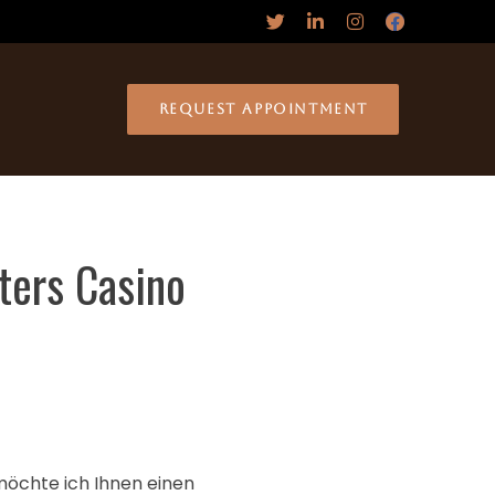
REQUEST APPOINTMENT
ters Casino
möchte ich Ihnen einen