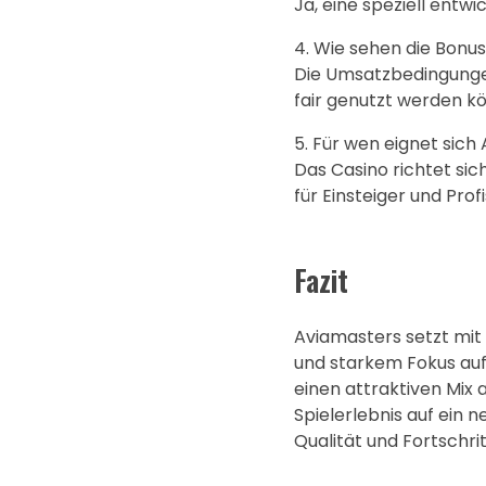
Ja, eine speziell entw
4. Wie sehen die Bon
Die Umsatzbedingungen
fair genutzt werden k
5. Für wen eignet sich
Das Casino richtet sich
für Einsteiger und Profi
Fazit
Aviamasters setzt mit
und starkem Fokus auf
einen attraktiven Mix
Spielerlebnis auf ein n
Qualität und Fortschri