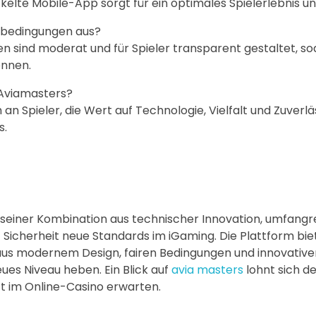
ickelte Mobile-App sorgt für ein optimales Spielerlebnis u
usbedingungen aus?
 sind moderat und für Spieler transparent gestaltet, s
önnen.
 Aviamasters?
 an Spieler, die Wert auf Technologie, Vielfalt und Zuverlä
s.
 seiner Kombination aus technischer Innovation, umfang
 Sicherheit neue Standards im iGaming. Die Plattform bie
 aus modernem Design, fairen Bedingungen und innovativen
eues Niveau heben. Ein Blick auf
avia masters
lohnt sich defi
tt im Online-Casino erwarten.