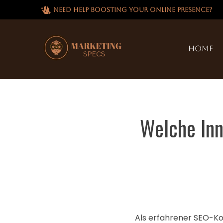
Need help boosting your online presence?
Home
Welche Inn
Als erfahrener SEO-Ko