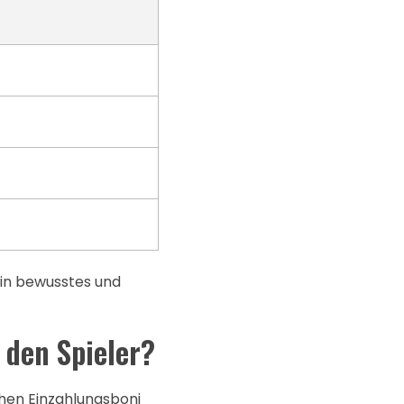
ein bewusstes und
den Spieler?
chen Einzahlungsboni