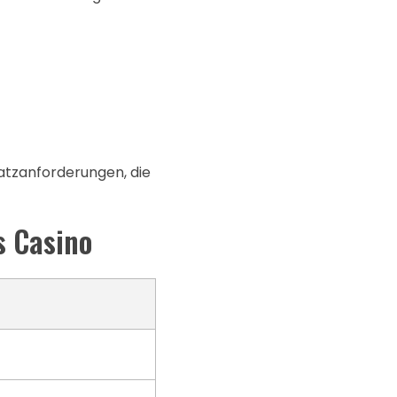
atzanforderungen, die
s Casino