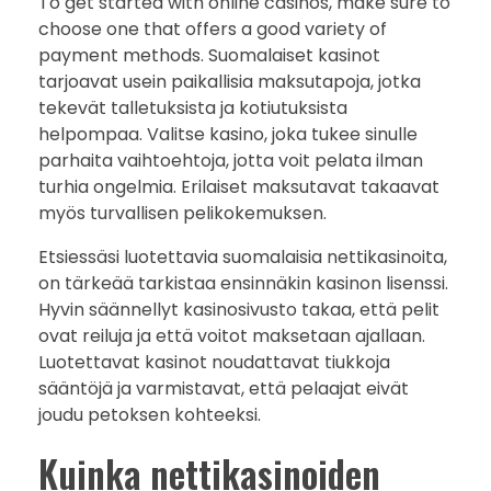
To get started with online casinos, make sure to
choose one that offers a good variety of
payment methods. Suomalaiset kasinot
tarjoavat usein paikallisia maksutapoja, jotka
tekevät talletuksista ja kotiutuksista
helpompaa. Valitse kasino, joka tukee sinulle
parhaita vaihtoehtoja, jotta voit pelata ilman
turhia ongelmia. Erilaiset maksutavat takaavat
myös turvallisen pelikokemuksen.
Etsiessäsi luotettavia suomalaisia nettikasinoita,
on tärkeää tarkistaa ensinnäkin kasinon lisenssi.
Hyvin säännellyt kasinosivusto takaa, että pelit
ovat reiluja ja että voitot maksetaan ajallaan.
Luotettavat kasinot noudattavat tiukkoja
sääntöjä ja varmistavat, että pelaajat eivät
joudu petoksen kohteeksi.
Kuinka nettikasinoiden