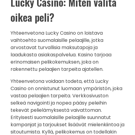
Lucky Casino: Miten valita
oikea peli?
Yhteenvetona Lucky Casino on loistava
vaihtoehto suomalaisille pelaajille, jotka
arvostavat turvallisia maksutapoja ja
laadukasta asiakaspalvelua. Kasino tarjoaa
erinomaisen pelikokemuksen, joka on
rakennettu pelaajien tarpeita ajatellen.
Yhteenvetona voidaan todeta, että Lucky
Casino on onnistunut luomaan ympäristön, joka
vastaa pelaajien tarpeita. Verkkosivuston
selkeä navigointi ja nopea pääsy peleihin
tekevät pelielämyksestä vaivattoman.
Erityisesti suomalaisille pelaajille suunnatut
kampanjat ja tarjoukset lisäävät mielenkiintoa ja
sitoutumista. Kyllä, pelikokemus on todellakin