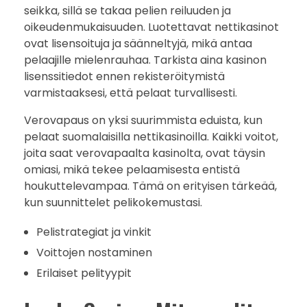
seikka, sillä se takaa pelien reiluuden ja
oikeudenmukaisuuden. Luotettavat nettikasinot
ovat lisensoituja ja säänneltyjä, mikä antaa
pelaajille mielenrauhaa. Tarkista aina kasinon
lisenssitiedot ennen rekisteröitymistä
varmistaaksesi, että pelaat turvallisesti.
Verovapaus on yksi suurimmista eduista, kun
pelaat suomalaisilla nettikasinoilla. Kaikki voitot,
joita saat verovapaalta kasinolta, ovat täysin
omiasi, mikä tekee pelaamisesta entistä
houkuttelevampaa. Tämä on erityisen tärkeää,
kun suunnittelet pelikokemustasi.
Pelistrategiat ja vinkit
Voittojen nostaminen
Erilaiset pelityypit