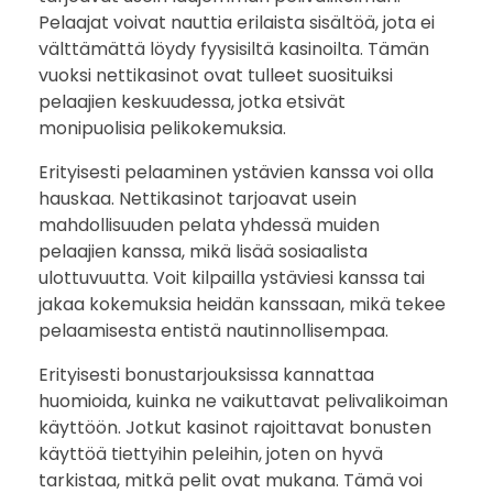
Pelaajat voivat nauttia erilaista sisältöä, jota ei
välttämättä löydy fyysisiltä kasinoilta. Tämän
vuoksi nettikasinot ovat tulleet suosituiksi
pelaajien keskuudessa, jotka etsivät
monipuolisia pelikokemuksia.
Erityisesti pelaaminen ystävien kanssa voi olla
hauskaa. Nettikasinot tarjoavat usein
mahdollisuuden pelata yhdessä muiden
pelaajien kanssa, mikä lisää sosiaalista
ulottuvuutta. Voit kilpailla ystäviesi kanssa tai
jakaa kokemuksia heidän kanssaan, mikä tekee
pelaamisesta entistä nautinnollisempaa.
Erityisesti bonustarjouksissa kannattaa
huomioida, kuinka ne vaikuttavat pelivalikoiman
käyttöön. Jotkut kasinot rajoittavat bonusten
käyttöä tiettyihin peleihin, joten on hyvä
tarkistaa, mitkä pelit ovat mukana. Tämä voi