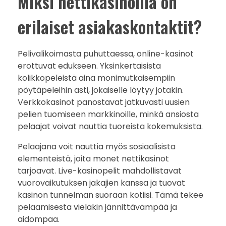
Miksi nettikasinoilla on
erilaiset asiakaskontaktit?
Pelivalikoimasta puhuttaessa, online-kasinot
erottuvat edukseen. Yksinkertaisista
kolikkopeleistä aina monimutkaisempiin
pöytäpeleihin asti, jokaiselle löytyy jotakin.
Verkkokasinot panostavat jatkuvasti uusien
pelien tuomiseen markkinoille, minkä ansiosta
pelaajat voivat nauttia tuoreista kokemuksista.
Pelaajana voit nauttia myös sosiaalisista
elementeistä, joita monet nettikasinot
tarjoavat. Live-kasinopelit mahdollistavat
vuorovaikutuksen jakajien kanssa ja tuovat
kasinon tunnelman suoraan kotiisi. Tämä tekee
pelaamisesta vieläkin jännittävämpää ja
aidompaa.