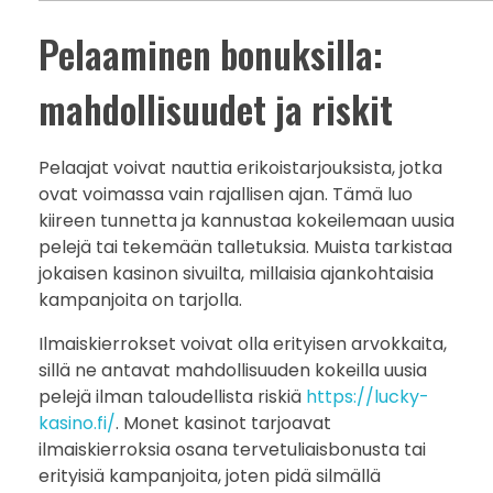
Pelaaminen bonuksilla:
mahdollisuudet ja riskit
Pelaajat voivat nauttia erikoistarjouksista, jotka
ovat voimassa vain rajallisen ajan. Tämä luo
kiireen tunnetta ja kannustaa kokeilemaan uusia
pelejä tai tekemään talletuksia. Muista tarkistaa
jokaisen kasinon sivuilta, millaisia ajankohtaisia
kampanjoita on tarjolla.
Ilmaiskierrokset voivat olla erityisen arvokkaita,
sillä ne antavat mahdollisuuden kokeilla uusia
pelejä ilman taloudellista riskiä
https://lucky-
kasino.fi/
. Monet kasinot tarjoavat
ilmaiskierroksia osana tervetuliaisbonusta tai
erityisiä kampanjoita, joten pidä silmällä