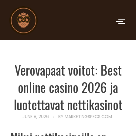
Verovapaat voitot: Best
online casino 2026 ja
luotettavat nettikasinot
JUNE 8, 2026
BY
MARKETINGSPECS.COM