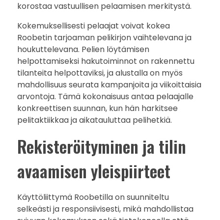
korostaa vastuullisen pelaamisen merkitystä.
Kokemuksellisesti pelaajat voivat kokea
Roobetin tarjoaman pelikirjon vaihtelevana ja
houkuttelevana. Pelien löytämisen
helpottamiseksi hakutoiminnot on rakennettu
tilanteita helpottaviksi, ja alustalla on myös
mahdollisuus seurata kampanjoita ja viikoittaisia
arvontoja. Tämä kokonaisuus antaa pelaajalle
konkreettisen suunnan, kun hän harkitsee
pelitaktiikkaa ja aikatauluttaa pelihetkiä.
Rekisteröityminen ja tilin
avaamisen yleispiirteet
Käyttöliittymä Roobetilla on suunniteltu
selkeästi ja responsiivisesti, mikä mahdollistaa