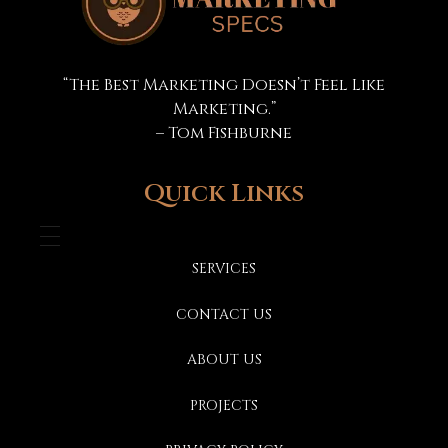
Marketing Specs
“The Best Marketing Doesn’t Feel Like
Marketing.”
– Tom Fishburne
Quick Links
SERVICES
CONTACT US
ABOUT US
PROJECTS