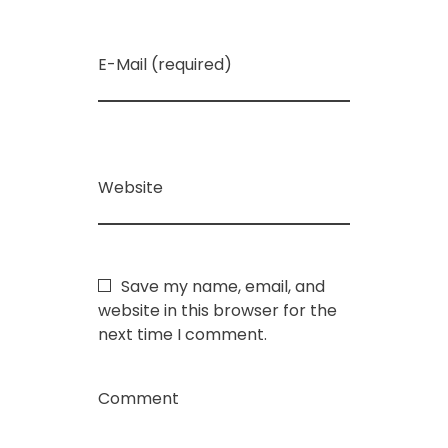
E-Mail (required)
Website
Save my name, email, and
website in this browser for the
next time I comment.
Comment