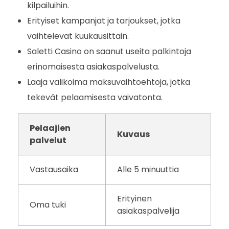
kilpailuihin.
Erityiset kampanjat ja tarjoukset, jotka
vaihtelevat kuukausittain.
Saletti Casino on saanut useita palkintoja
erinomaisesta asiakaspalvelusta.
Laaja valikoima maksuvaihtoehtoja, jotka
tekevät pelaamisesta vaivatonta.
Pelaajien
Kuvaus
palvelut
Vastausaika
Alle 5 minuuttia
Erityinen
Oma tuki
asiakaspalvelija