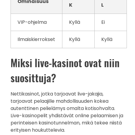
Ominaisuus
K
L
VIP-ohjelma
Kyllä
Ei
Ilmaiskierrokset
Kyllä
Kyllä
Miksi live-kasinot ovat niin
suosittuja?
Nettikasinot, jotka tarjoavat live-jakajia,
tarjoavat pelaajille mahdollisuuden kokea
autenttinen pelielämys omalta kotisohvalta.
Live-kasinopelit yhdistävät online pelaamisen ja
perinteisen kasinotunnelman, mikä tekee niistä
erityisen houkuttelevia.