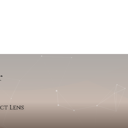
r
ct Lens