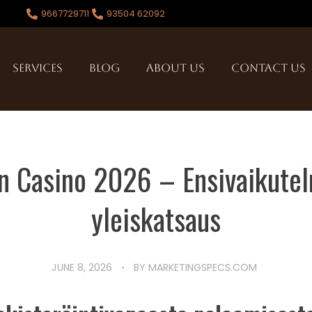
9667729711
93504 62092
Services
Blog
About Us
Contact Us
n Casino 2026 – Ensivaikutel
yleiskatsaus
JUNE 8, 2026
BY
MARKETINGSPECS.COM