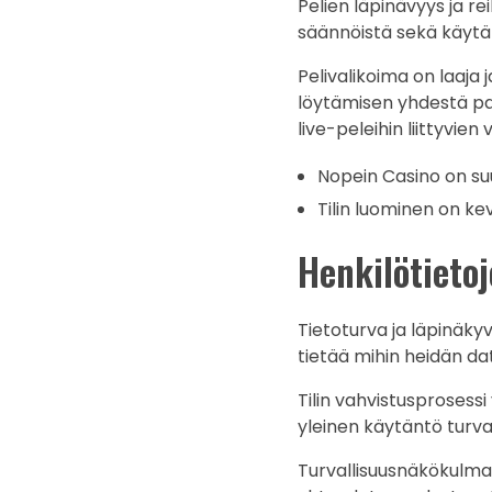
Pelien läpinävyys ja re
säännöistä sekä käytä
Pelivalikoima on laaja 
löytämisen yhdestä pai
live-peleihin liittyvien
Nopein Casino on su
Tilin luominen on ke
Henkilötietoj
Tietoturva ja läpinäkyv
tietää mihin heidän dat
Tilin vahvistusprosess
yleinen käytäntö turva
Turvallisuusnäkökulmat