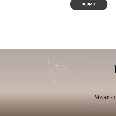
Market