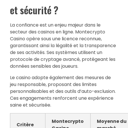
et sécurité ?
La confiance est un enjeu majeur dans le
secteur des casinos en ligne. Montecrypto
Casino opère sous une licence reconnue,
garantissant ainsi la légalité et la transparence
de ses activités. Ses systèmes utilisent un
protocole de cryptage avancé, protégeant les
données sensibles des joueurs.
Le casino adopte également des mesures de
jeu responsable, proposant des limites
personnalisables et des outils d’auto-exclusion.
Ces engagements renforcent une expérience
saine et sécurisée.
Montecrypto
Moyenne du
Critère