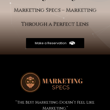
Marketing Specs – Marketing
Through a Perfect Lens
Make a Reservation
Marketing Specs
“The Best Marketing Doesn’t Feel Like
Marketing.”