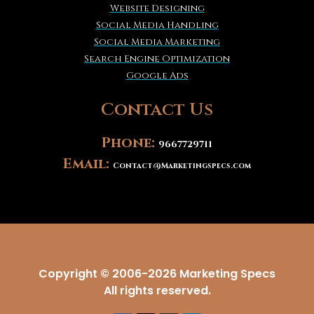
Website Designing
Social Media Handling
Social Media Marketing
Search Engine Optimization
Google Ads
Contact Us
Phone:
9667729711
Email:
Contact@Marketingspecs.com
Copyright © 2006-2026 Marketing Specs
All rights reserved.