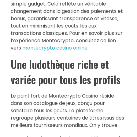
simple gadget. Cela reflète un véritable
changement dans la gestion des paiements et
bonus, garantissant transparence et vitesse,
tout en minimisant les coûts liés aux
transactions classiques. Pour en savoir plus sur
l’expérience Montecrypto, consultez ce lien
vers
montecrypto casino online
.
Une ludothèque riche et
variée pour tous les profils
Le point fort de Montecrypto Casino réside
dans son catalogue de jeux, conçu pour
satisfaire tous les goûts. La plateforme
regroupe plusieurs centaines de titres issus des
meilleurs fournisseurs mondiaux. On y trouve :