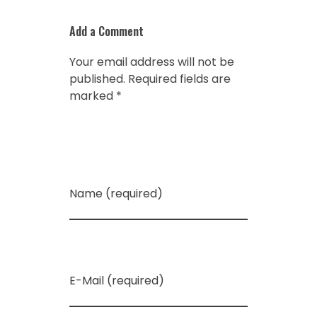
Add a Comment
Your email address will not be
published. Required fields are
marked *
Name (required)
E-Mail (required)