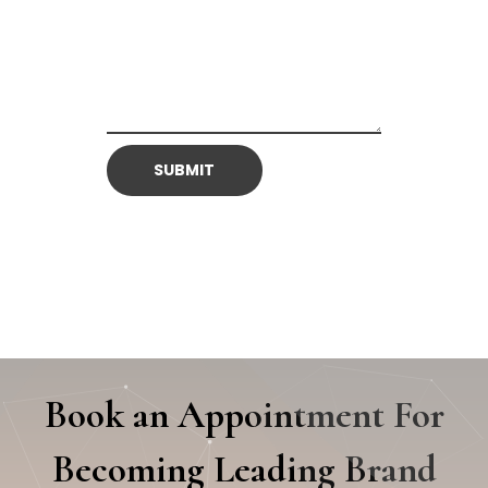
Book an Appointment For
Becoming Leading Brand