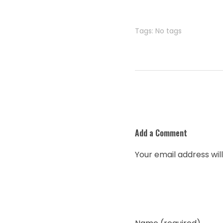
Tags: No tags
Add a Comment
Your email address wil