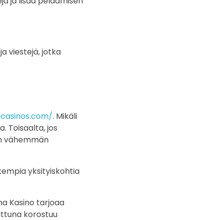
ja ja lisää pelaamisen
a viestejä, jotka
nacasinos.com/
. Mikäli
a. Toisaalta, jos
ksen vähemmän
rkempia yksityiskohtia
ona Kasino tarjoaa
rattuna korostuu