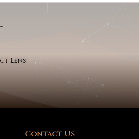
r
ct Lens
Contact Us