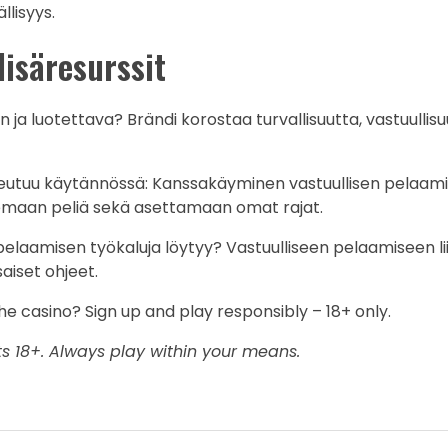
llisyys.
 lisäresurssit
n ja luotettava? Brändi korostaa turvallisuutta, vastuullis
oteutuu käytännössä: Kanssakäyminen vastuullisen pelaam
tsemaan peliä sekä asettamaan omat rajat.
 pelaamisen työkaluja löytyy? Vastuulliseen pelaamiseen lii
aiset ohjeet.
e casino? Sign up and play responsibly – 18+ only.
lts 18+. Always play within your means.