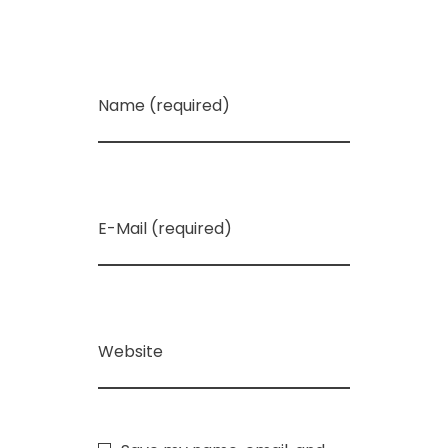
Name (required)
E-Mail (required)
Website