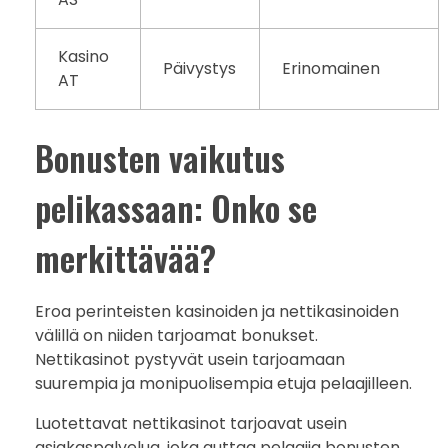
Kasino
Päivystys
Erinomainen
AT
Bonusten vaikutus
pelikassaan: Onko se
merkittävää?
Eroa perinteisten kasinoiden ja nettikasinoiden
välillä on niiden tarjoamat bonukset.
Nettikasinot pystyvät usein tarjoamaan
suurempia ja monipuolisempia etuja pelaajilleen.
Luotettavat nettikasinot tarjoavat usein
asiakaspalvelua, joka auttaa pelaajia bonusten