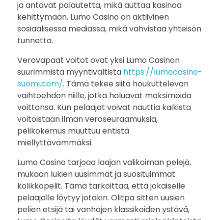
ja antavat palautetta, mikä auttaa kasinoa
kehittymään. Lumo Casino on aktiivinen
sosiaalisessa mediassa, mikä vahvistaa yhteisön
tunnetta.
Verovapaat voitot ovat yksi Lumo Casinon
suurimmista myyntivaltista
https://lumocasino-
suomi.com/
. Tämä tekee siitä houkuttelevan
vaihtoehdon niille, jotka haluavat maksimoida
voittonsa. Kun pelaajat voivat nauttia kaikista
voitoistaan ilman veroseuraamuksia,
pelikokemus muuttuu entistä
miellyttävämmäksi.
Lumo Casino tarjoaa laajan valikoiman pelejä,
mukaan lukien uusimmat ja suosituimmat
kolikkopelit. Tämä tarkoittaa, että jokaiselle
pelaajalle löytyy jotakin. Olitpa sitten uusien
pelien etsijä tai vanhojen klassikoiden ystävä,