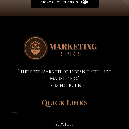
Make a Reservation
Marketing Specs
“The Best Marketing Doesn’t Feel Like
Marketing.”
– Tom Fishburne
Quick Links
SERVICES