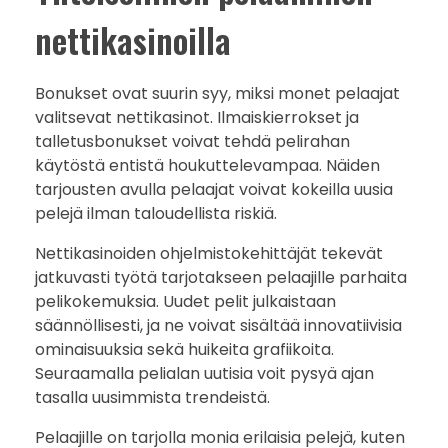
nettikasinoilla
Bonukset ovat suurin syy, miksi monet pelaajat
valitsevat nettikasinot. Ilmaiskierrokset ja
talletusbonukset voivat tehdä pelirahan
käytöstä entistä houkuttelevampaa. Näiden
tarjousten avulla pelaajat voivat kokeilla uusia
pelejä ilman taloudellista riskiä.
Nettikasinoiden ohjelmistokehittäjät tekevät
jatkuvasti työtä tarjotakseen pelaajille parhaita
pelikokemuksia. Uudet pelit julkaistaan
säännöllisesti, ja ne voivat sisältää innovatiivisia
ominaisuuksia sekä huikeita grafiikoita.
Seuraamalla pelialan uutisia voit pysyä ajan
tasalla uusimmista trendeistä.
Pelaajille on tarjolla monia erilaisia pelejä, kuten